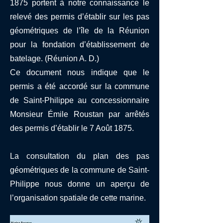
1875 portent à notre connaissance le
relevé des permis d’établir sur les pas
géométriques de l’île de la Réunion
pour la fondation d’établissement de
batelage. (Réunion A. D.)
Ce document nous indique que le
permis a été accordé sur la commune
de Saint-Philippe au concessionnaire
Monsieur Émile Roustan par arrêtés
des permis d’établir le 7 Août 1875.
La consultation du plan des pas
géométriques de la commune de Saint-
Philippe nous donne un aperçu de
l’organisation spatiale de cette marine.