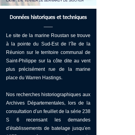
Cliché : Eric VENNER DE BERNARDY DE SIGOYER
Données historiques et techniques
Le site de la marine Roustan se trouve
à la pointe du Sud-Est de l’île de la
Réunion sur le territoire communal de
Saint-Philippe sur la côte dite au vent
plus précisément rue de la marine
place du Warren Hastings.
Nos recherches historiographiques aux
Archives Départementales, lors de la
consultation d'un feuillet de la série 238
S 6 recensant les demandes
d'établissements de batelage jusqu'en