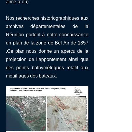
aime-a-ou)
Nos recherches historiographiques aux
archives départementales de la
Réunion portent à notre connaissance
un plan de la zone de Bel Air de 1857
.Ce plan nous donne un aperçu de la
projection de l’appontement ainsi que
des points bathymétriques relatif aux
mouillages des bateaux.