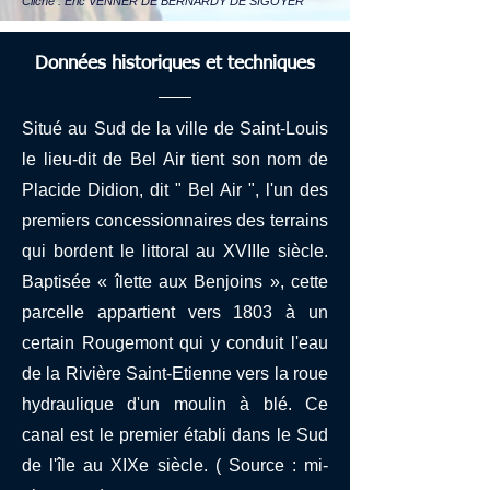
Cliché : Eric VENNER DE BERNARDY DE SIGOYER
Données historiques et techniques
Situé au Sud de la ville de Saint-Louis
le lieu-dit de Bel Air tient son nom de
Placide Didion, dit " Bel Air ", l'un des
premiers concessionnaires des terrains
qui bordent le littoral au XVIIIe siècle.
Baptisée « îlette aux Benjoins », cette
parcelle appartient vers 1803 à un
certain Rougemont qui y conduit l'eau
de la Rivière Saint-Etienne vers la roue
hydraulique d'un moulin à blé. Ce
canal est le premier établi dans le Sud
de l'île au XIXe siècle. ( Source : mi-