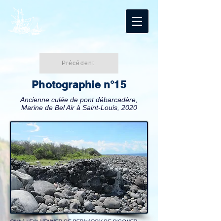
Précédent
Photographie n°15
Ancienne culée de pont débarcadère,
Marine de Bel Air à Saint-Louis, 2020