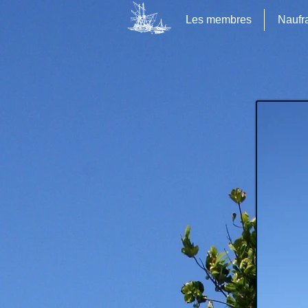
Les membres
Naufr