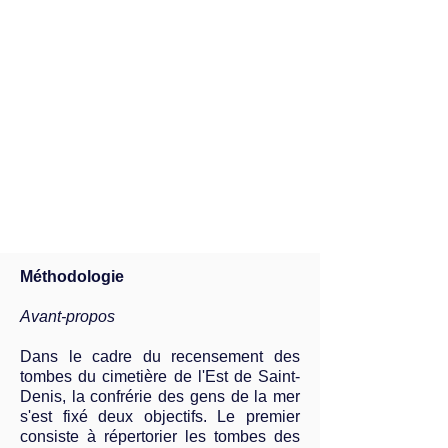
Méthodologie
Avant-propos
Dans le cadre du recensement des
tombes du cimetière de l'Est de Saint-
Denis, la confrérie des gens de la mer
s'est fixé deux objectifs. Le premier
consiste à répertorier les tombes des