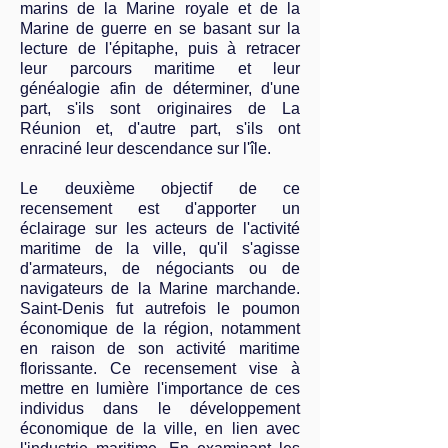
marins de la Marine royale et de la
Marine de guerre en se basant sur la
lecture de l'épitaphe, puis à retracer
leur parcours maritime et leur
généalogie afin de déterminer, d'une
part, s'ils sont originaires de La
Réunion et, d'autre part, s'ils ont
enraciné leur descendance sur l'île.
Le deuxième objectif de ce
recensement est d'apporter un
éclairage sur les acteurs de l'activité
maritime de la ville, qu'il s'agisse
d'armateurs, de négociants ou de
navigateurs de la Marine marchande.
Saint-Denis fut autrefois le poumon
économique de la région, notamment
en raison de son activité maritime
florissante. Ce recensement vise à
mettre en lumière l'importance de ces
individus dans le développement
économique de la ville, en lien avec