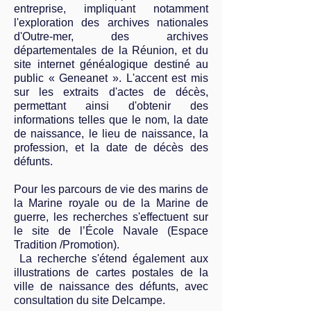
entreprise, impliquant notamment
l'exploration des archives nationales
d'Outre-mer, des archives
départementales de la Réunion, et du
site internet généalogique destiné au
public « Geneanet ». L'accent est mis
sur les extraits d'actes de décès,
permettant ainsi d'obtenir des
informations telles que le nom, la date
de naissance, le lieu de naissance, la
profession, et la date de décès des
défunts.
Pour les parcours de vie des marins de
la Marine royale ou de la Marine de
guerre, les recherches s'effectuent sur
le site de l’École Navale (Espace
Tradition /Promotion).
La recherche s'étend également aux
illustrations de cartes postales de la
ville de naissance des défunts, avec
consultation du site Delcampe.