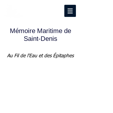
Mémoire Maritime de
Saint-Denis
Au Fil de l'Eau et des Épitaphes