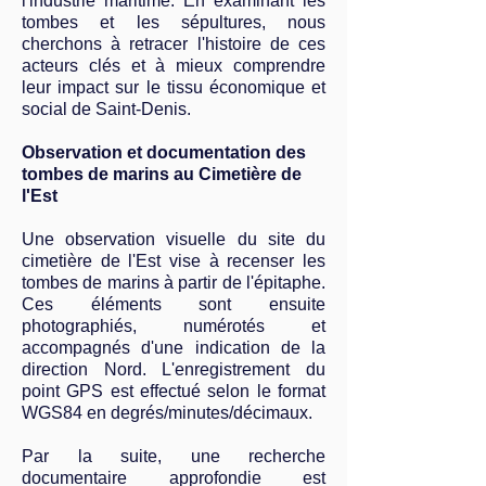
l'industrie maritime. En examinant les
tombes et les sépultures, nous
cherchons à retracer l'histoire de ces
acteurs clés et à mieux comprendre
leur impact sur le tissu économique et
social de Saint-Denis.
Observation et documentation des
tombes de marins au Cimetière de
l'Est
Une observation visuelle du site du
cimetière de l'Est vise à recenser les
tombes de marins à partir de l'épitaphe.
Ces éléments sont ensuite
photographiés, numérotés et
accompagnés d'une indication de la
direction Nord. L'enregistrement du
point GPS est effectué selon le format
WGS84 en degrés/minutes/décimaux.
Par la suite, une recherche
documentaire approfondie est