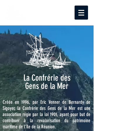
La Confrérie des
Gens de la Mer
Créée en 1996, par Eric Venner de Bernardy de
Sigoyer, la Confrérie des Gens de la Mer est une
association régie par la loi 1901, ayant pour but de
contribuer à la revalorisation du patrimoine
maritime de l’île de la Réunion.